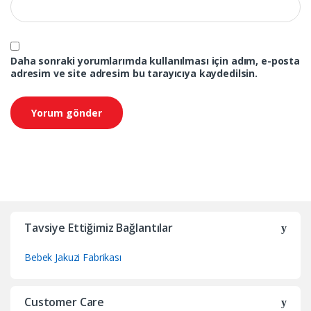
Daha sonraki yorumlarımda kullanılması için adım, e-posta
adresim ve site adresim bu tarayıcıya kaydedilsin.
Tavsiye Ettiğimiz Bağlantılar
Bebek Jakuzi Fabrikası
Customer Care