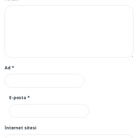
Ad
*
E-posta
*
İnternet sitesi