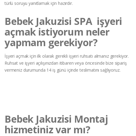
türlü soruyu yanıtlamak için hazırdır.
Bebek Jakuzisi SPA işyeri
açmak istiyorum neler
yapmam gerekiyor?
İşyeri açmak için ilk olarak gerekli işyeri ruhsatı almanız gerekiyor.
Ruhsat ve işyeri açılışınızdan itibaren veya öncesinde bize sipariş
vermeniz durumunda 14 iş günü içinde teslimatını sağlıyoruz.
Bebek Jakuzisi Montaj
hizmetiniz var mı?