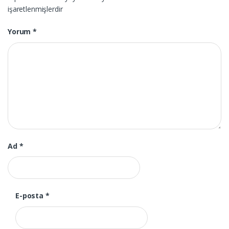
işaretlenmişlerdir
Yorum
*
Ad
*
E-posta
*