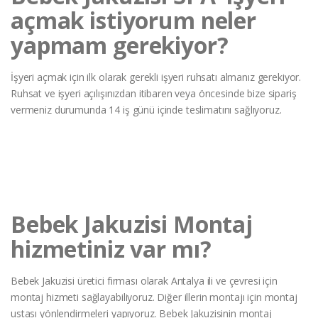
açmak istiyorum neler
yapmam gerekiyor?
İşyeri açmak için ilk olarak gerekli işyeri ruhsatı almanız gerekiyor.
Ruhsat ve işyeri açılışınızdan itibaren veya öncesinde bize sipariş
vermeniz durumunda 14 iş günü içinde teslimatını sağlıyoruz.
Bebek Jakuzisi Montaj
hizmetiniz var mı?
Bebek Jakuzisi üretici firması olarak Antalya ili ve çevresi için
montaj hizmeti sağlayabiliyoruz. Diğer illerin montajı için montaj
ustası yönlendirmeleri yapıyoruz. Bebek Jakuzisinin montaj