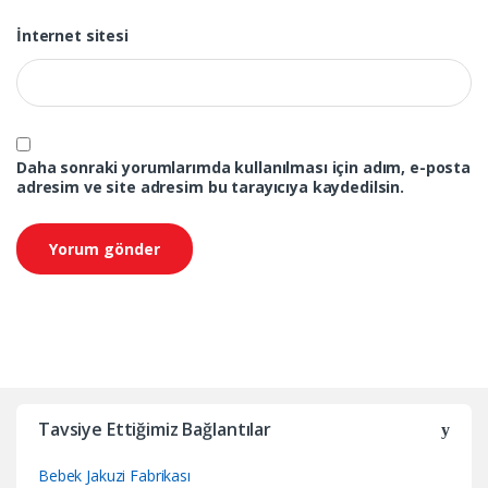
İnternet sitesi
Daha sonraki yorumlarımda kullanılması için adım, e-posta
adresim ve site adresim bu tarayıcıya kaydedilsin.
Tavsiye Ettiğimiz Bağlantılar
Bebek Jakuzi Fabrikası