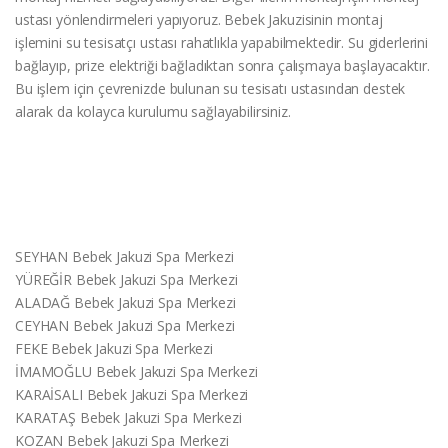
ustası yönlendirmeleri yapıyoruz. Bebek Jakuzisinin montaj
işlemini su tesisatçı ustası rahatlıkla yapabilmektedir. Su giderlerini
bağlayıp, prize elektriği bağladıktan sonra çalışmaya başlayacaktır.
Bu işlem için çevrenizde bulunan su tesisatı ustasından destek
alarak da kolayca kurulumu sağlayabilirsiniz.
SEYHAN Bebek Jakuzi Spa Merkezi
YÜREĞİR Bebek Jakuzi Spa Merkezi
ALADAĞ Bebek Jakuzi Spa Merkezi
CEYHAN Bebek Jakuzi Spa Merkezi
FEKE Bebek Jakuzi Spa Merkezi
İMAMOĞLU Bebek Jakuzi Spa Merkezi
KARAİSALI Bebek Jakuzi Spa Merkezi
KARATAŞ Bebek Jakuzi Spa Merkezi
KOZAN Bebek Jakuzi Spa Merkezi