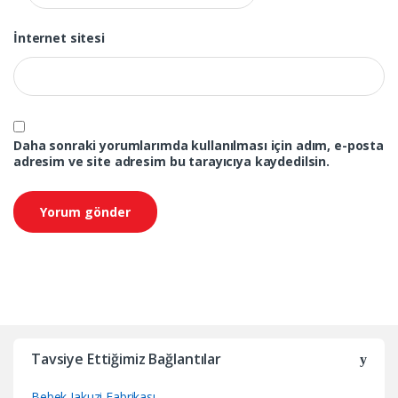
İnternet sitesi
Daha sonraki yorumlarımda kullanılması için adım, e-posta
adresim ve site adresim bu tarayıcıya kaydedilsin.
Tavsiye Ettiğimiz Bağlantılar
Bebek Jakuzi Fabrikası