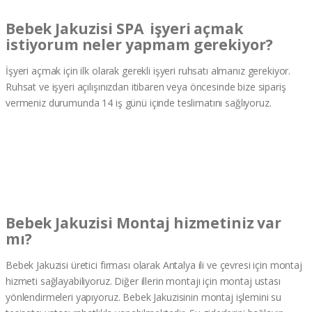
Bebek Jakuzisi SPA işyeri açmak
istiyorum neler yapmam gerekiyor?
İşyeri açmak için ilk olarak gerekli işyeri ruhsatı almanız gerekiyor.
Ruhsat ve işyeri açılışınızdan itibaren veya öncesinde bize sipariş
vermeniz durumunda 14 iş günü içinde teslimatını sağlıyoruz.
Bebek Jakuzisi Montaj hizmetiniz var
mı?
Bebek Jakuzisi üretici firması olarak Antalya ili ve çevresi için montaj
hizmeti sağlayabiliyoruz. Diğer illerin montajı için montaj ustası
yönlendirmeleri yapıyoruz. Bebek Jakuzisinin montaj işlemini su