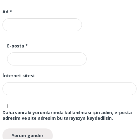
Ad
*
E-posta
*
İnternet sitesi
Daha sonraki yorumlarımda kullanılması için adım, e-posta
adresim ve site adresim bu tarayıcıya kaydedilsin.