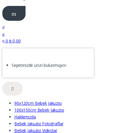
0
₺
0,00
Sepetinizde ürün bulunmuyor.
90x120cm Bebek Jakuzisi
100x150cm Bebek Jakuzisi
Hakkımızda
Bebek Jakuzisi Fotoğraflar
Bebek Jakuzisi Videolar