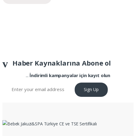
Haber Kaynaklarına Abone ol
...
İndirimli kampanyalar için kayıt olun
Sign Up