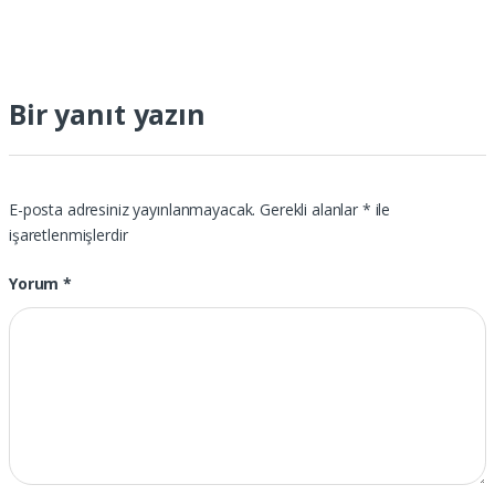
Bir yanıt yazın
E-posta adresiniz yayınlanmayacak.
Gerekli alanlar
*
ile
işaretlenmişlerdir
Yorum
*