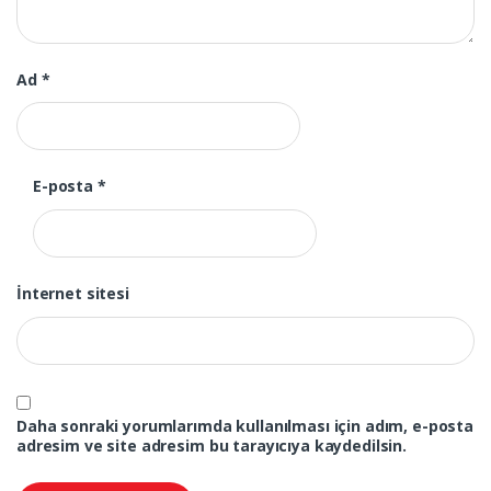
Ad
*
E-posta
*
İnternet sitesi
Daha sonraki yorumlarımda kullanılması için adım, e-posta
adresim ve site adresim bu tarayıcıya kaydedilsin.