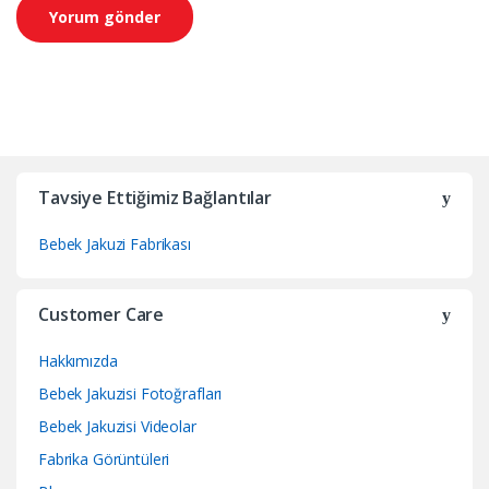
Tavsiye Ettiğimiz Bağlantılar
Bebek Jakuzi Fabrikası
Customer Care
Hakkımızda
Bebek Jakuzisi Fotoğrafları
Bebek Jakuzisi Videolar
Fabrika Görüntüleri