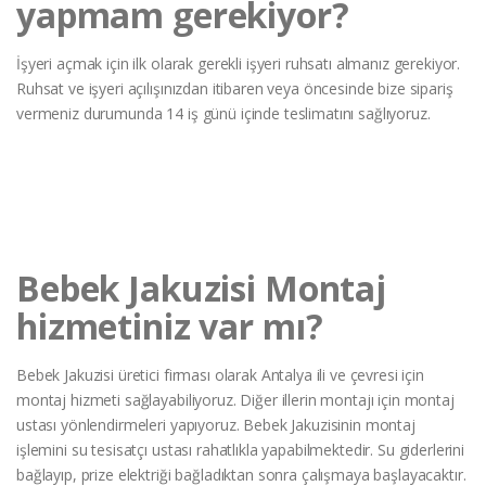
yapmam gerekiyor?
İşyeri açmak için ilk olarak gerekli işyeri ruhsatı almanız gerekiyor.
Ruhsat ve işyeri açılışınızdan itibaren veya öncesinde bize sipariş
vermeniz durumunda 14 iş günü içinde teslimatını sağlıyoruz.
Bebek Jakuzisi Montaj
hizmetiniz var mı?
Bebek Jakuzisi üretici firması olarak Antalya ili ve çevresi için
montaj hizmeti sağlayabiliyoruz. Diğer illerin montajı için montaj
ustası yönlendirmeleri yapıyoruz. Bebek Jakuzisinin montaj
işlemini su tesisatçı ustası rahatlıkla yapabilmektedir. Su giderlerini
bağlayıp, prize elektriği bağladıktan sonra çalışmaya başlayacaktır.