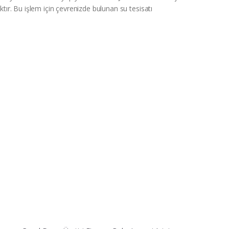
ktır. Bu işlem için çevrenizde bulunan su tesisatı