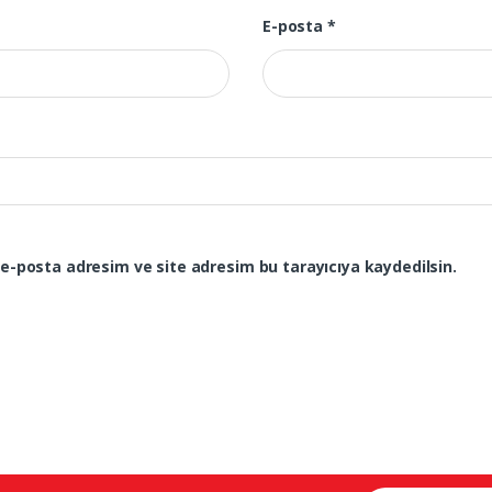
E-posta
*
e-posta adresim ve site adresim bu tarayıcıya kaydedilsin.