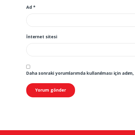
Ad
*
İnternet sitesi
Daha sonraki yorumlarımda kullanılması için adım, 