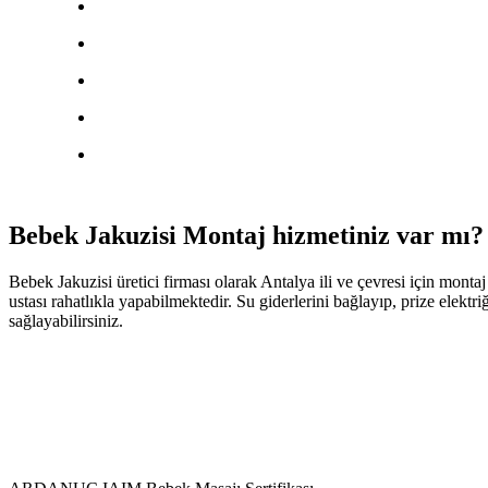
Bebek Jakuzisi Montaj hizmetiniz var mı
Bebek Jakuzisi üretici firması olarak Antalya ili ve çevresi için monta
ustası rahatlıkla yapabilmektedir. Su giderlerini bağlayıp, prize elekt
sağlayabilirsiniz.