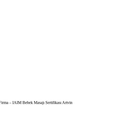
Firma – IAIM Bebek Masajı Sertifikası Artvin