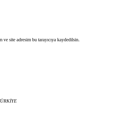
 ve site adresim bu tarayıcıya kaydedilsin.
 TÜRKİYE