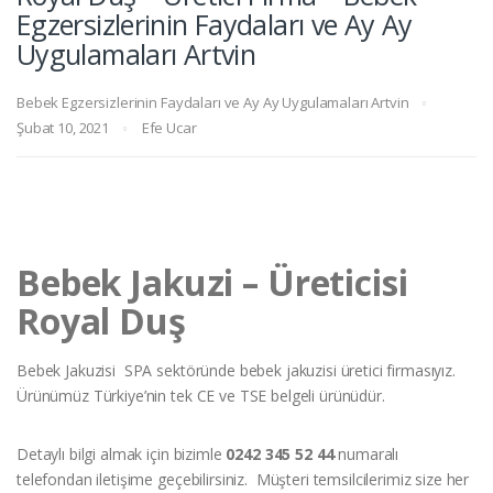
Egzersizlerinin Faydaları ve Ay Ay
Uygulamaları Artvin
Bebek Egzersizlerinin Faydaları ve Ay Ay Uygulamaları Artvin
Şubat 10, 2021
Efe Ucar
Bebek Jakuzi – Üreticisi
Royal Duş
Bebek Jakuzisi SPA sektöründe bebek jakuzisi üretici firmasıyız.
Ürünümüz Türkiye’nin tek CE ve TSE belgeli ürünüdür.
Detaylı bilgi almak için bizimle
0242 345 52 44
numaralı
telefondan iletişime geçebilirsiniz. Müşteri temsilcilerimiz size her