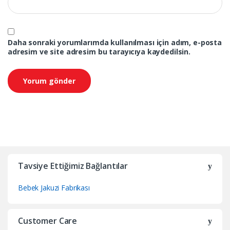
Daha sonraki yorumlarımda kullanılması için adım, e-posta
adresim ve site adresim bu tarayıcıya kaydedilsin.
Tavsiye Ettiğimiz Bağlantılar
Bebek Jakuzi Fabrikası
Customer Care