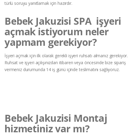
türlü soruyu yanıtlamak için hazırdır.
Bebek Jakuzisi SPA işyeri
açmak istiyorum neler
yapmam gerekiyor?
İşyeri açmak için ilk olarak gerekli işyeri ruhsatı almanız gerekiyor.
Ruhsat ve işyeri açılışınızdan itibaren veya öncesinde bize sipariş
vermeniz durumunda 14 iş günü içinde teslimatını sağlıyoruz.
Bebek Jakuzisi Montaj
hizmetiniz var mı?