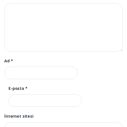
Ad
*
E-posta
*
İnternet sitesi